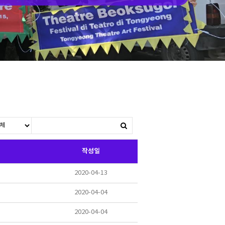
작성일
2020-04-13
2020-04-04
2020-04-04