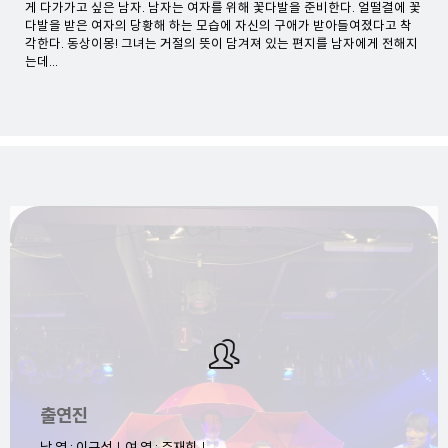
게 다가가고 싶은 남자. 남자는 여자를 위해 꽃다발을 준비한다. 얼떨결에 꽃
다발을 받은 여자의 당황해 하는 모습에 자신의 구애가 받아들여졌다고 착
각한다. 동상이몽! 그녀는 거절의 뜻이 담겨져 있는 편지를 남자에게 전해지
는데...
출연진