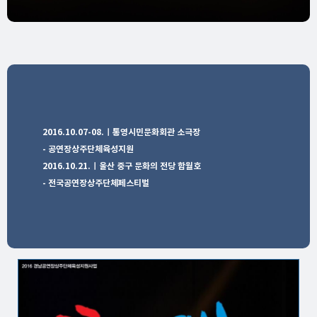
2016.10.07-08.ㅣ
통영시민문화회관 소극장
- 공연장상주단체육성지원
2016.10.21.ㅣ울산 중구 문화의 전당 함월호
- 전국공연장상주단체페스티벌